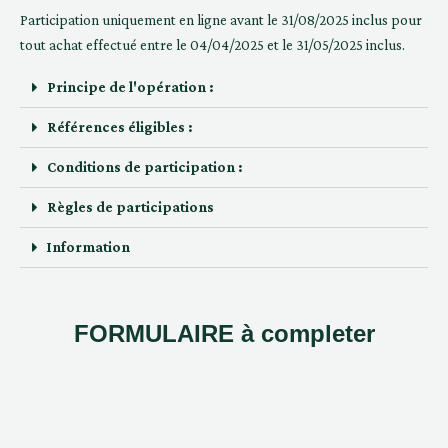
Participation uniquement en ligne avant le 31/08/2025 inclus pour
tout achat effectué entre le 04/04/2025 et le 31/05/2025 inclus.
Principe de l'opération :
Références éligibles :
Conditions de participation :
Règles de participations
Information
FORMULAIRE à completer