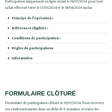
Participation uniquement en ligne avant le 19/07/2024 pour tout
achat effectué entre le 17/05/2024 et le 18/06/2024 inclus.
Principe de l'opération :
Références éligibles :
Conditions de participation :
Règles de participations
Information
FORMULAIRE CLÔTURÉ
Formulaire de participation clôturé le 19/07/2024. Vous recevrez
vos remboursements dans un délai de 6 semaines si toutes les