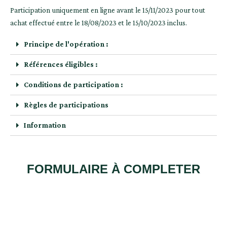
Participation uniquement en ligne avant le 15/11/2023 pour tout
achat effectué entre le 18/08/2023 et le 15/10/2023 inclus.
Principe de l'opération :
Références éligibles :
Conditions de participation :
Règles de participations
Information
FORMULAIRE À COMPLETER