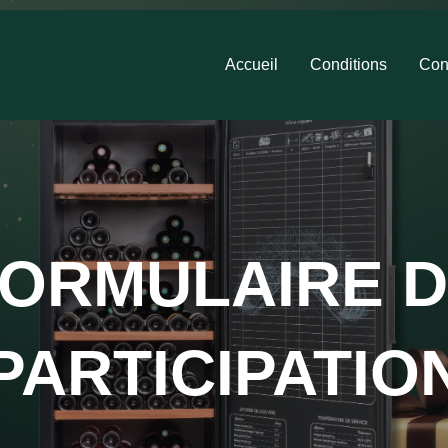
Accueil
Conditions
Con
ORMULAIRE 
PARTICIPATIO