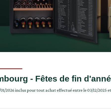
bourg - Fêtes de fin d'ann
01/2026 inclus pour tout achat effectué entre le 03/12/2025 et 