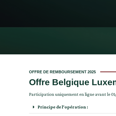
OFFRE DE REMBOURSEMENT 2025
Offre Belgique Luxem
Participation uniquement en ligne avant le 01/
Principe de l'opération :