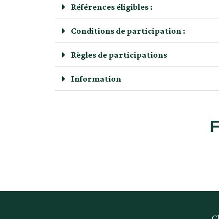
Références éligibles :
Conditions de participation :
Règles de participations
Information
Cl