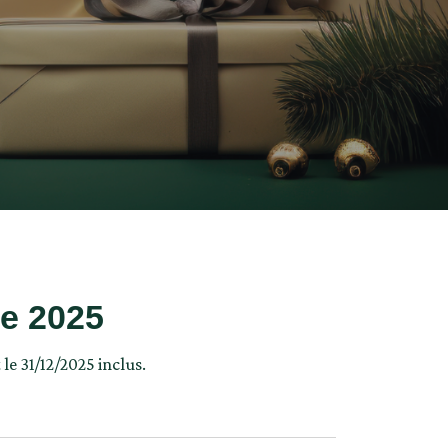
ée 2025
le 31/12/2025 inclus.