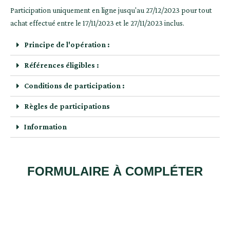
Participation uniquement en ligne jusqu'au 27/12/2023 pour tout
achat effectué entre le 17/11/2023 et le 27/11/2023 inclus.
Principe de l'opération :
Références éligibles :
Conditions de participation :
Règles de participations
Information
FORMULAIRE À COMPLÉTER