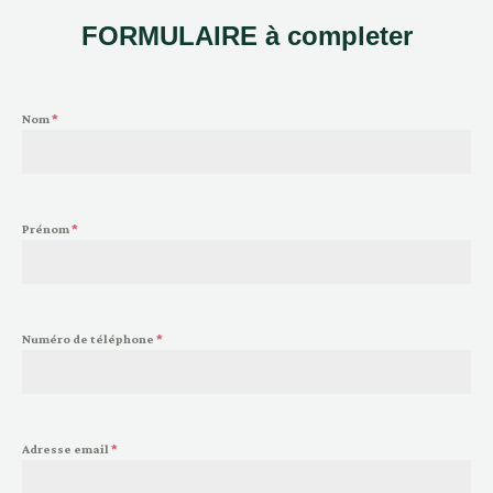
FORMULAIRE à completer
Nom
*
Prénom
*
Numéro de téléphone
*
Adresse email
*