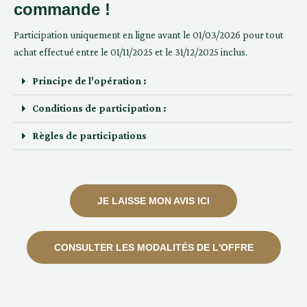
commande !
Participation uniquement en ligne avant le 01/03/2026 pour tout
achat effectué entre le 01/11/2025 et le 31/12/2025 inclus.
Principe de l'opération :
Conditions de participation :
Règles de participations
JE LAISSE MON AVIS ICI
CONSULTER LES MODALITÉS DE L'OFFRE