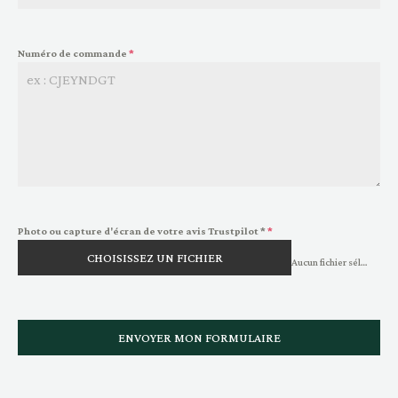
Numéro de commande
*
Photo ou capture d'écran de votre avis Trustpilot *
*
CHOISISSEZ UN FICHIER
Aucun fichier sélectionné
ENVOYER MON FORMULAIRE