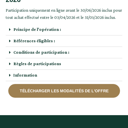
Participation uniquement en ligne avant le 30/06/2026 inclus pour
tout achat effectué entre le 03/04/2026 et le 31/05/2026 inclus.
Principe de l'opération :
Références éligibles :
Conditions de participation :
Règles de participations
Information
TÉLÉCHARGER LES MODALITÉS DE L'OFFRE